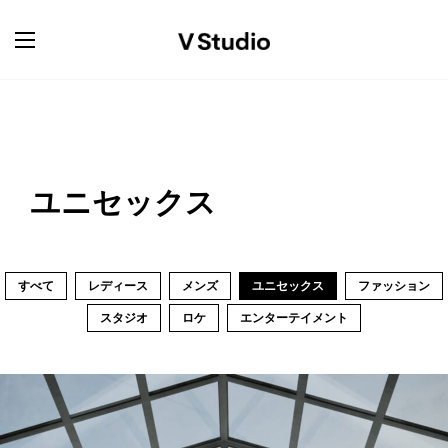
ユニセックス
すべて
レディース
メンズ
ユニセックス
ファッション
スタジオ
ロケ
エンターテイメント