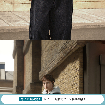
毎月３組限定！
レビュー記載でプラン料金半額！