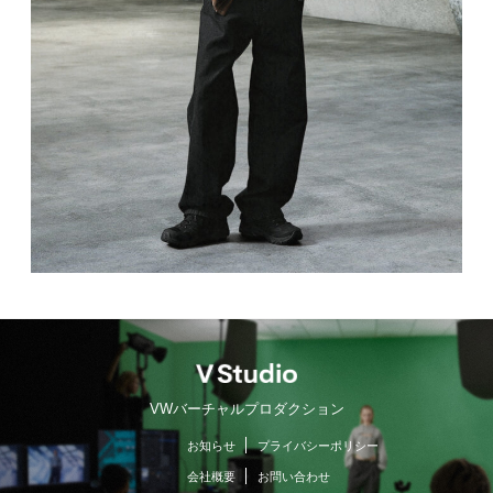
VWバーチャルプロダクション
お知らせ
プライバシーポリシー
会社概要
お問い合わせ