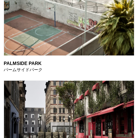
PALMSIDE PARK
パームサイドパーク