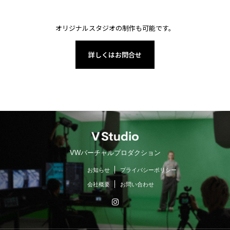
オリジナルスタジオの制作も可能です。
詳しくはお問合せ
VWバーチャルプロダクション
お知らせ
プライバシーポリシー
会社概要
お問い合わせ