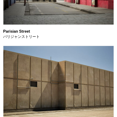
Parisian Street
パリジャンストリート