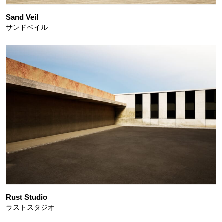
Sand Veil
サンドベイル
Rust Studio
ラストスタジオ