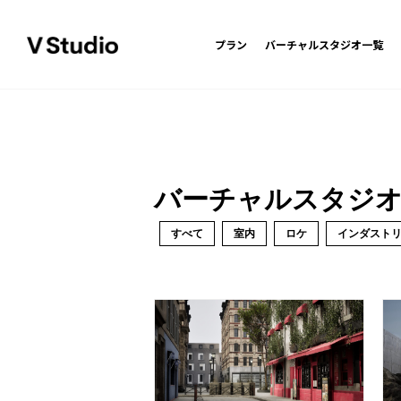
プラン
バーチャルスタジオ一覧
バーチャルスタジ
すべて
室内
ロケ
インダスト