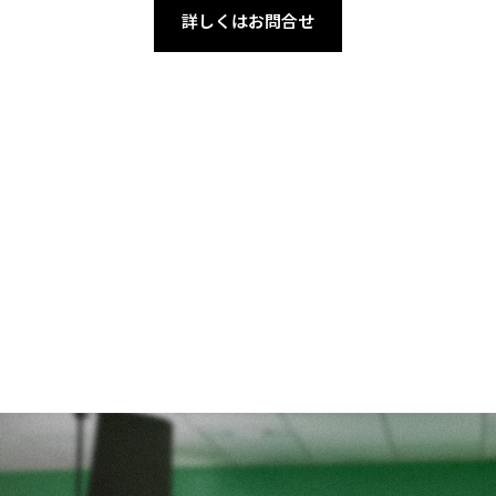
詳しくはお問合せ