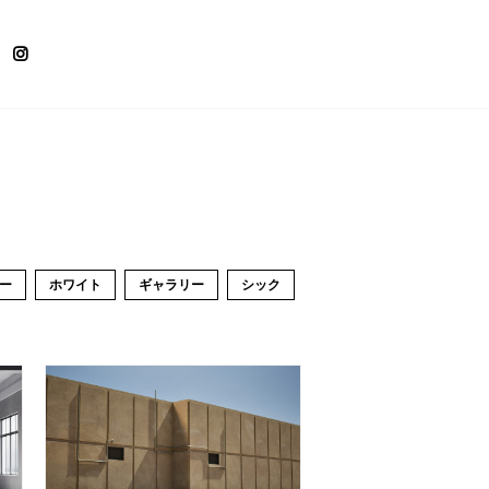
ー
ホワイト
ギャラリー
シック