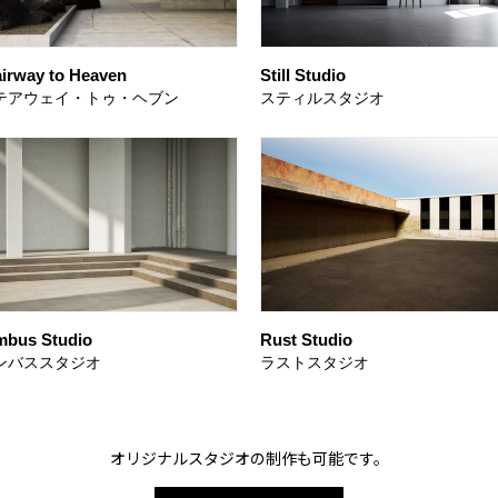
airway to Heaven
Still Studio
テアウェイ・トゥ・ヘブン
スティルスタジオ
mbus Studio
Rust Studio
ンバススタジオ
ラストスタジオ
オリジナルスタジオの制作も可能です。