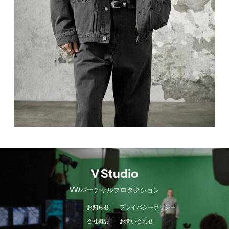
VWバーチャルプロダクション
お知らせ
プライバシーポリシー
会社概要
お問い合わせ