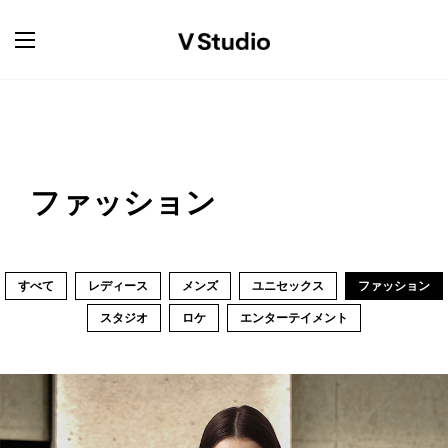
ファッション
すべて
レディース
メンズ
ユニセックス
ファッション
スタジオ
ロケ
エンターテイメント
←
1
2
3